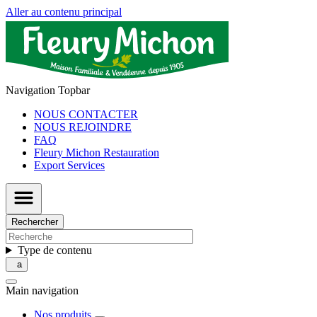
Aller au contenu principal
Navigation Topbar
NOUS CONTACTER
NOUS REJOINDRE
FAQ
Fleury Michon Restauration
Export Services
Rechercher
Type de contenu
Main navigation
Nos produits