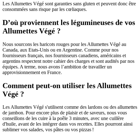
Les Allumettes Végé sont garanties sans gluten et peuvent donc être
consommées sans risque par les cœliaques.
D’où proviennent les légumineuses de vos
Allumettes Végé ?
Nous sourcons les haricots rouges pour les Allumettes Végé au
Canada, aux Etats-Unis ou en Argentine. Comme pour nos
fournisseurs français, nos fournisseurs canadiens, américains et
argentins respectent notre cahier des charges et sont audités par nos
équipes. A terme, nous avons l’ambition de travailler un
approvisionnement en France.
Comment peut-on utiliser les Allumettes
Végé ?
Les Allumettes Végé s'utilisent comme des lardons ou des allumettes
de jambon. Pour encore plus de plaisir et de saveurs, nous vous
conseillons de les cuire à la poêle 3 minutes, avec une cuillère
d'huile, avant de les intégrer dans vos recettes. Elles pourront ainsi
sublimer vos salades, vos pâtes ou vos pizzas !