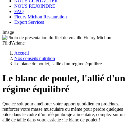
NOUS CONTACTER
NOUS REJOINDRE
FAQ
Fleury Michon Restauration
Export Services
Image
Fil d'Ariane
Accueil
Nos conseils nutrition
Le blanc de poulet, l'allié d'un régime équilibré
Le blanc de poulet, l'allié d'un
régime équilibré
Que ce soit pour améliorer votre apport quotidien en protéines,
renforcer votre masse musculaire ou même pour perdre quelques
kilos dans le cadre d’un rééquilibrage alimentaire, comptez sur un
allié de taille dans votre assiette : le blanc de poulet !