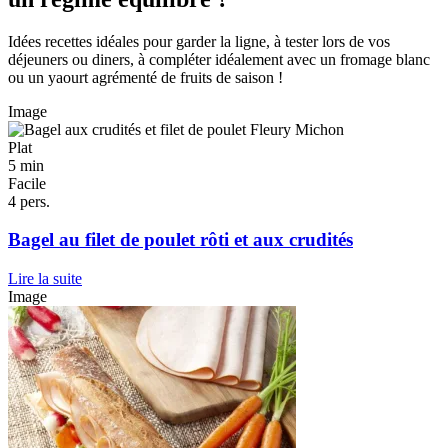
Idées recettes idéales pour garder la ligne, à tester lors de vos
déjeuners ou diners, à compléter idéalement avec un fromage blanc
ou un yaourt agrémenté de fruits de saison !
Image
Plat
5 min
Facile
4 pers.
Bagel au filet de poulet rôti et aux crudités
Lire la suite
Image