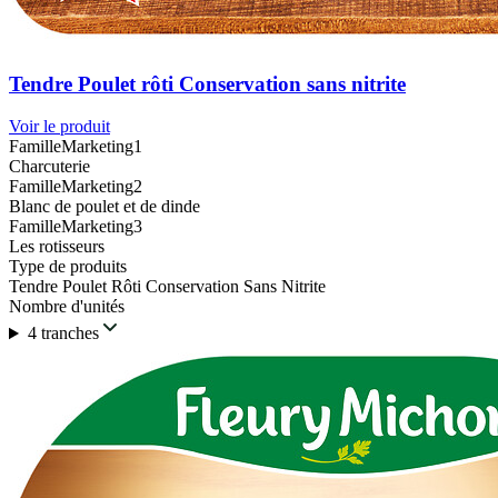
Tendre Poulet rôti Conservation sans nitrite
Voir le produit
FamilleMarketing1
Charcuterie
FamilleMarketing2
Blanc de poulet et de dinde
FamilleMarketing3
Les rotisseurs
Type de produits
Tendre Poulet Rôti Conservation Sans Nitrite
Nombre d'unités
4 tranches