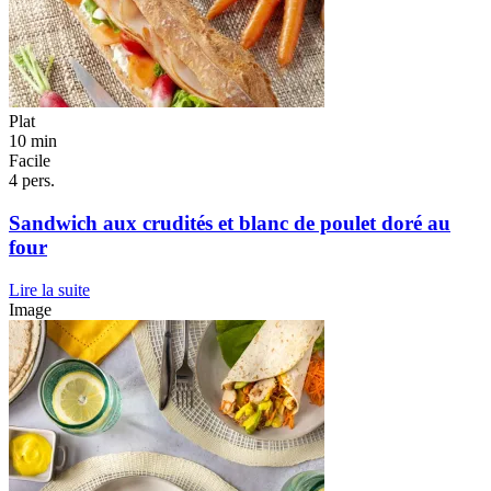
Plat
10 min
Facile
4 pers.
Sandwich aux crudités et blanc de poulet doré au
four
Lire la suite
Image