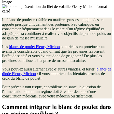
Image
Le blanc de poulet est faible en matières grasses, en glucides, et
apporte presque uniquement des protéines. Peu calorique, en
consommer fréquemment dans le cadre d’un régime équilibré et
adapté pourra contribuer à réaliser vos objectifs de perte de poids ou
de gain de masse musculaire.
Les
blancs de poulet Fleury Michon
sont riches en protéines : un
avantage considérable quand on sait que les protéines favorisent
l’effet de satiété et vous évitent donc de grignoter ! De plus les
protéines contribuent à la prise de masse musculaire.
Vous pouvez aussi alterner avec d’autres viandes, et tester
blancs de
dinde Fleury Michon
: il vous apportera des bienfaits proches de
ceux du blanc de poulet !
Pour prévenir tout risque, et problème de santé, la question de
l'alimentation durant un régime doit être abordée lors d'une
consultation médicale, avec votre médecin ou diététicien.
Comment intégrer le blanc de poulet dans
un régime équilibré ?