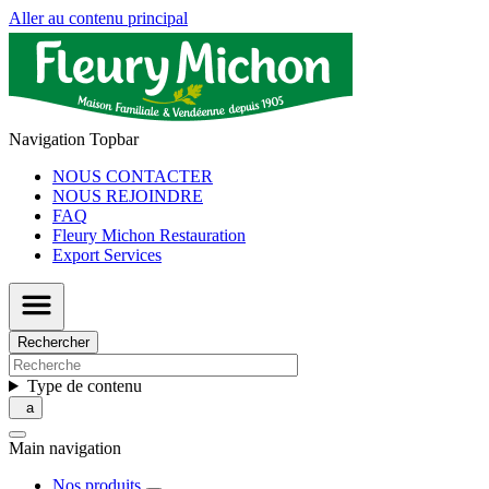
Aller au contenu principal
Navigation Topbar
NOUS CONTACTER
NOUS REJOINDRE
FAQ
Fleury Michon Restauration
Export Services
Rechercher
Type de contenu
Main navigation
Nos produits