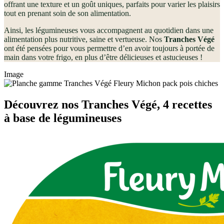
offrant une texture et un goût uniques, parfaits pour varier les plaisirs
tout en prenant soin de son alimentation.
Ainsi, les légumineuses vous accompagnent au quotidien dans une
alimentation plus nutritive, saine et vertueuse. Nos
Tranches Végé
ont été pensées pour vous permettre d’en avoir toujours à portée de
main dans votre frigo, en plus d’être délicieuses et astucieuses !
Image
Découvrez nos Tranches Végé, 4 recettes
à base de légumineuses