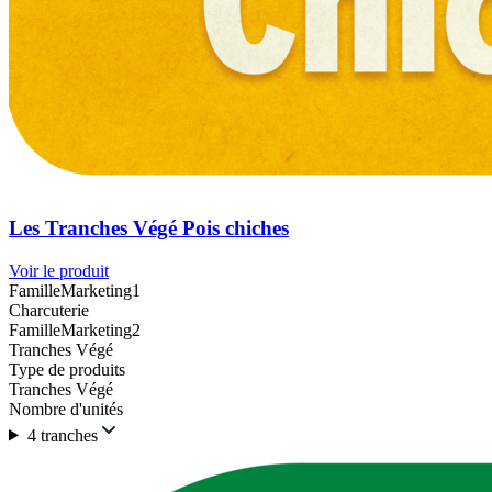
Les Tranches Végé Pois chiches
Voir le produit
FamilleMarketing1
Charcuterie
FamilleMarketing2
Tranches Végé
Type de produits
Tranches Végé
Nombre d'unités
4 tranches