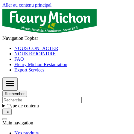
Aller au contenu principal
Navigation Topbar
NOUS CONTACTER
NOUS REJOINDRE
FAQ
Fleury Michon Restauration
Export Services
Rechercher
Type de contenu
Main navigation
Nos produits