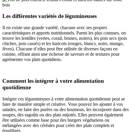
Les différentes variétés de légumineuses
Il en existe une grande variété, chacune avec ses propres
caractéristiques et apports nutritionnels. Parmi les plus connues, on
trouve les lentilles (vertes, corail, brunes, noires), les pois secs (pois
chiches, pois cassés) et les haricots (rouges, blancs, noirs, mungo,
fèves). Chacune d’elles peut être utilisée de diverses façons en
cuisine, offrant ainsi une richesse de saveurs et de textures pour
agrémenter vos plats quotidiens.
Comment les intégrer à votre alimentation
quotidienne
Intégrer ces légumineuses à votre alimentation quotidienne peut se
faire de manière simple et créative. Vous pouvez les ajouter à vos
salades, en faire des purées ou des houmous, les incorporer dans des
soupes, des ragoûts ou des plats mijotés. Elles peuvent également
être utilisées comme base pour des burgers végétariens ou
mélangées avec des céréales pour créer des plats complets et
équilibrés.