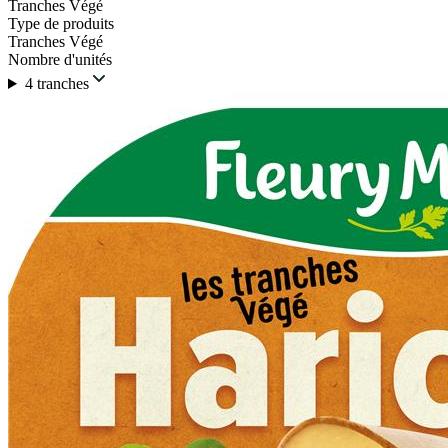
Tranches Végé
Type de produits
Tranches Végé
Nombre d'unités
4 tranches