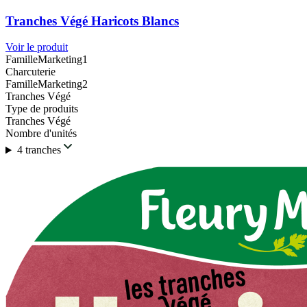
Tranches Végé Haricots Blancs
Voir le produit
FamilleMarketing1
Charcuterie
FamilleMarketing2
Tranches Végé
Type de produits
Tranches Végé
Nombre d'unités
4 tranches