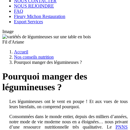
NOUS CONTACTER
NOUS REJOINDRE
FAQ
Fleury Michon Restauration
Export Services
Image
Fil d'Ariane
Accueil
Nos conseils nutrition
Pourquoi manger des légumineuses ?
Pourquoi manger des
légumineuses ?
Les légumineuses ont le vent en poupe ! Et aux vues de tous
leurs bienfaits, on comprend pourquoi.
Consommées dans le monde entier, depuis des milliers d’années,
notre mode de vie moderne nous en a éloignées… nous privant
d’une ressource nutritionnelle très qualitative. Le
PNNS