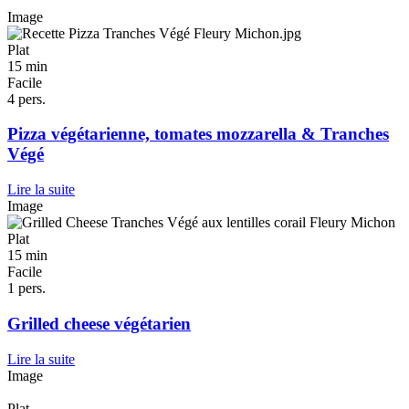
Image
Plat
15 min
Facile
4 pers.
Pizza végétarienne, tomates mozzarella & Tranches
Végé
Lire la suite
Image
Plat
15 min
Facile
1 pers.
Grilled cheese végétarien
Lire la suite
Image
Plat