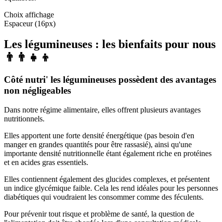
Choix affichage
Espaceur (16px)
Les légumineuses : les bienfaits pour nous
👨‍👨‍👧‍👦
Côté nutri' les légumineuses possèdent des avantages
non négligeables
Dans notre régime alimentaire, elles offrent plusieurs avantages
nutritionnels.
Elles apportent une forte densité énergétique (pas besoin d'en
manger en grandes quantités pour être rassasié), ainsi qu'une
importante densité nutritionnelle étant également riche en protéines
et en acides gras essentiels.
Elles contiennent également des glucides complexes, et présentent
un indice glycémique faible. Cela les rend idéales pour les personnes
diabétiques qui voudraient les consommer comme des féculents.
Pour prévenir tout risque et problème de santé, la question de