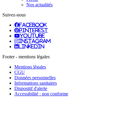
Nos actualités
Suivez-nous
facebook
pinterest
youtube
instagram
linkedin
Footer - mentions légales
Mentions légales
CGU
Données personnelles
Informations sanitaires
Dispositif d'alerte
Accessibilité : non conforme