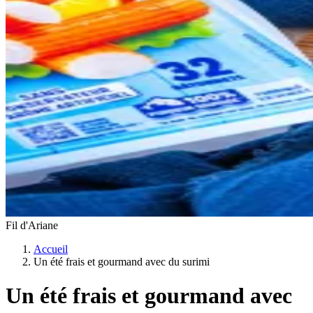
Fil d'Ariane
Accueil
Un été frais et gourmand avec du surimi
Un été frais et gourmand avec