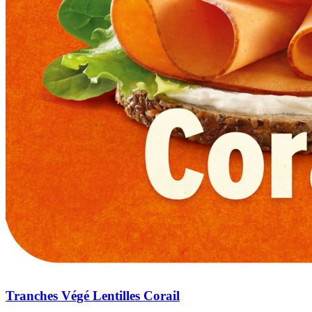
Tranches Végé Lentilles Corail