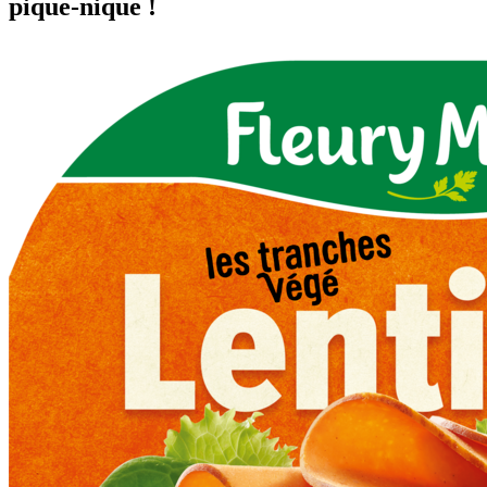
pique-nique !