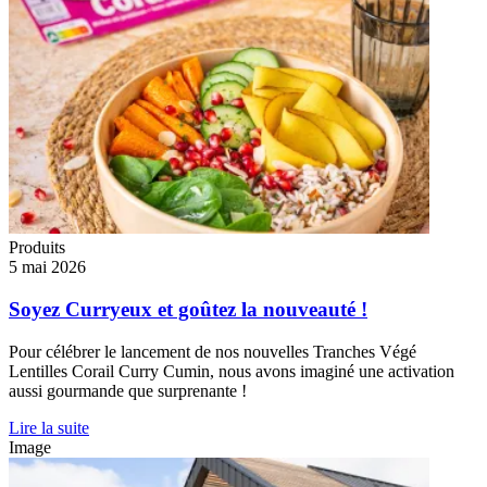
Produits
5 mai 2026
Soyez Curryeux et goûtez la nouveauté !
Pour célébrer le lancement de nos nouvelles Tranches Végé
Lentilles Corail Curry Cumin, nous avons imaginé une activation
aussi gourmande que surprenante !
Lire la suite
Image