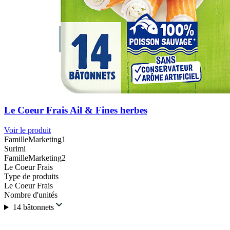
Le Coeur Frais Ail & Fines herbes
Voir le produit
FamilleMarketing1
Surimi
FamilleMarketing2
Le Coeur Frais
Type de produits
Le Coeur Frais
Nombre d'unités
14 bâtonnets