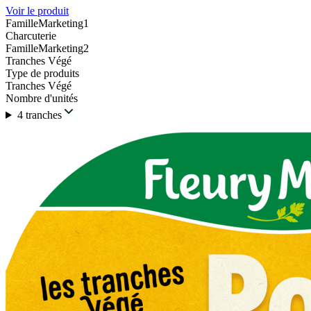
Voir le produit
FamilleMarketing1
Charcuterie
FamilleMarketing2
Tranches Végé
Type de produits
Tranches Végé
Nombre d'unités
4 tranches