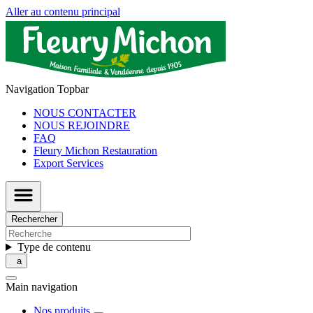
Aller au contenu principal
Navigation Topbar
NOUS CONTACTER
NOUS REJOINDRE
FAQ
Fleury Michon Restauration
Export Services
Rechercher
Type de contenu
Main navigation
Nos produits