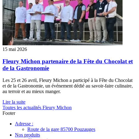
15 mai 2026
Fleury Michon partenaire de la Fête du Chocolat et
de la Gastronomie
Les 25 et 26 avril, Fleury Michon a participé à la Fête du Chocolat
et de la Gastronomie, un événement dédié au savoir-faire culinaire,
au terroir et au mieux manger.
Lire la suite
Toutes les actualités Fleury Michon
Footer
Adresse :
Route de la gare 85700 Pouzauges
Nos produits