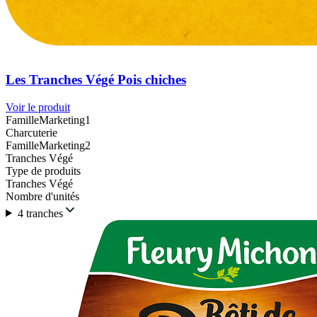
Les Tranches Végé Pois chiches
Voir le produit
FamilleMarketing1
Charcuterie
FamilleMarketing2
Tranches Végé
Type de produits
Tranches Végé
Nombre d'unités
4 tranches