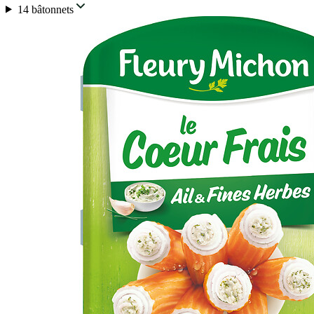
14 bâtonnets