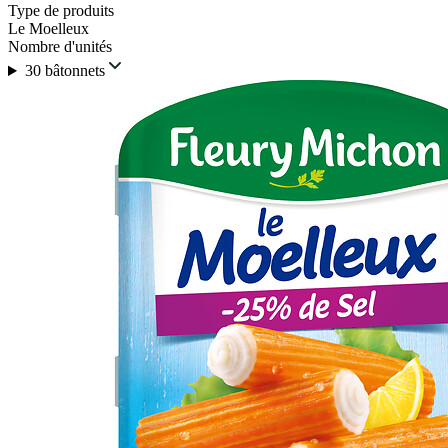
Type de produits
Le Moelleux
Nombre d'unités
30 bâtonnets