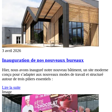
3 avril 2026
Inauguration de nos nouveaux bureaux
Hier, nous avons inauguré notre nouveau bâtiment, un site moderne
conçu pour s’adapter aux nouveaux modes de travail et structuré
autour de trois piliers essentiels :
Lire la suite
Image