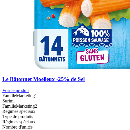
Le Bâtonnet Moelleux -25% de Sel
Voir le produit
FamilleMarketing1
Surimi
FamilleMarketing2
Régimes spéciaux
Type de produits
Régimes spéciaux
Nombre d'unités