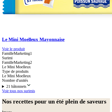
Le Mini Moelleux Mayonnaise
Voir le produit
FamilleMarketing1
Surimi
FamilleMarketing2
Le Mini Moelleux
Type de produits
Le Mini Moelleux
Nombre d'unités
21 bâtonnets
Voir tous nos surimis
Nos recettes pour un été plein de saveurs