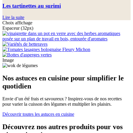
Les tartinettes au surimi
Lire la suite
Choix affichage
Espaceur (32px)
Image
Nos astuces en cuisine pour simplifier le
quotidien
Envie d’un été frais et savoureux ? Inspirez-vous de nos recettes
pour varier la cuisson des légumes et multiplier les plaisirs.
Découvrir toutes les astuces en cuisine
Découvrez nos autres produits pour vos