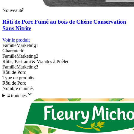
Nouveauté
Rôti de Porc Fumé au bois de Chêne Conservation
Sans Nitrite
Voir le produit
FamilleMarketing1
Charcuterie
FamilleMarketing2
Rôtis, Pastrami & Viandes à Poêler
FamilleMarketing3
Rôti de Porc
Type de produits
Rôti de Porc
Nombre d'unités
4 tranches