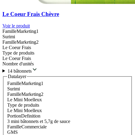
Le Coeur Frais Chèvre
Voir le produit
FamilleMarketing1
Surimi
FamilleMarketing2
Le Coeur Frais
Type de produits
Le Coeur Frais
Nombre d'unités
14 bâtonnets
Datalayer
FamilleMarketing1
Surimi
FamilleMarketing2
Le Mini Moelleux
Type de produits
Le Mini Moelleux
PortionDefinition
3 mini bâtonnets et 5,7g de sauce
FamilleCommerciale
GMS