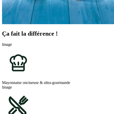
Ça fait la différence !
Image
Mayonnaise onctueuse & ultra-gourmande
Image