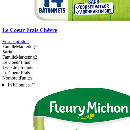
Le Coeur Frais Chèvre
Voir le produit
FamilleMarketing1
Surimi
FamilleMarketing2
Le Coeur Frais
Type de produits
Le Coeur Frais
Nombre d'unités
14 bâtonnets