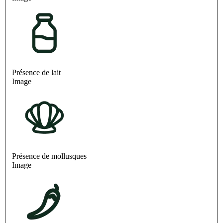
Présence de lait
Image
Présence de mollusques
Image