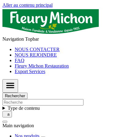
Aller au contenu principal
Navigation Topbar
NOUS CONTACTER
NOUS REJOINDRE
FAQ
Fleury Michon Restauration
Export Services
Rechercher
Type de contenu
Main navigation
Nos produits