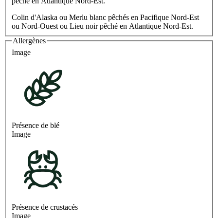
pêché en Atlantique Nord-Est.
Colin d'Alaska ou Merlu blanc pêchés en Pacifique Nord-Est
ou Nord-Ouest ou Lieu noir pêché en Atlantique Nord-Est.
Allergènes
Image
Présence de blé
Image
Présence de crustacés
Image