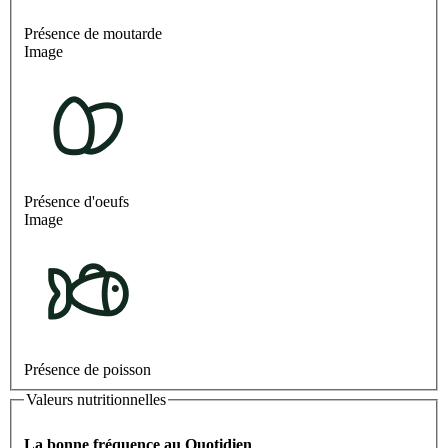
Présence de moutarde
Image
Présence d'oeufs
Image
Présence de poisson
Valeurs nutritionnelles
La bonne fréquence au Quotidien