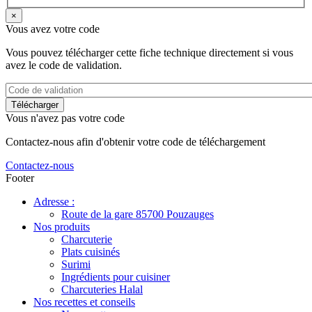
×
Vous avez votre code
Vous pouvez télécharger cette fiche technique directement si vous
avez le code de validation.
Vous n'avez pas votre code
Contactez-nous afin d'obtenir votre code de téléchargement
Contactez-nous
Footer
Adresse :
Route de la gare 85700 Pouzauges
Nos produits
Charcuterie
Plats cuisinés
Surimi
Ingrédients pour cuisiner
Charcuteries Halal
Nos recettes et conseils