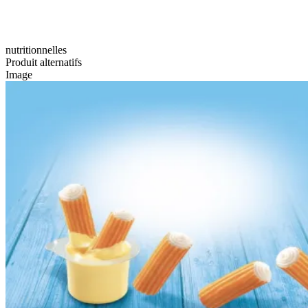
nutritionnelles
Produit alternatifs
Image