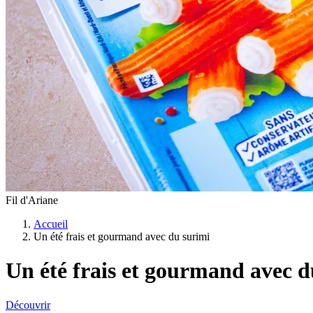
Fil d'Ariane
Accueil
Un été frais et gourmand avec du surimi
Un été frais et gourmand avec d
Découvrir