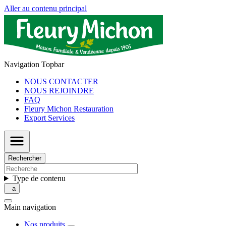
Aller au contenu principal
Navigation Topbar
NOUS CONTACTER
NOUS REJOINDRE
FAQ
Fleury Michon Restauration
Export Services
Rechercher
Type de contenu
Main navigation
Nos produits