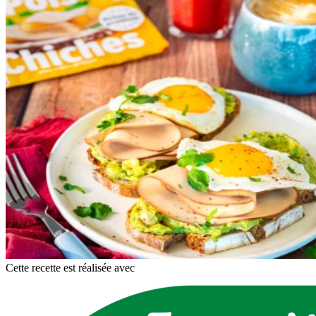
Cette recette est réalisée avec