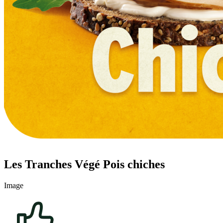
Les Tranches Végé Pois chiches
Image