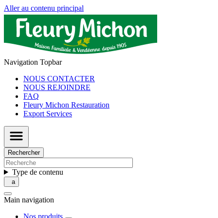
Aller au contenu principal
Navigation Topbar
NOUS CONTACTER
NOUS REJOINDRE
FAQ
Fleury Michon Restauration
Export Services
Rechercher
Type de contenu
Main navigation
Nos produits