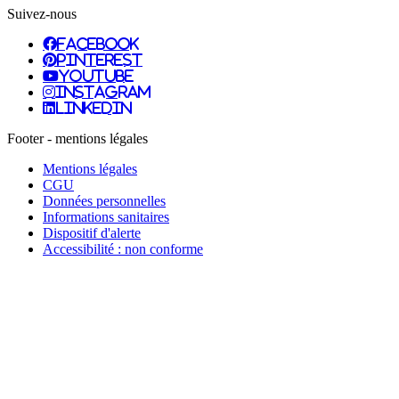
Suivez-nous
facebook
pinterest
youtube
instagram
linkedin
Footer - mentions légales
Mentions légales
CGU
Données personnelles
Informations sanitaires
Dispositif d'alerte
Accessibilité : non conforme