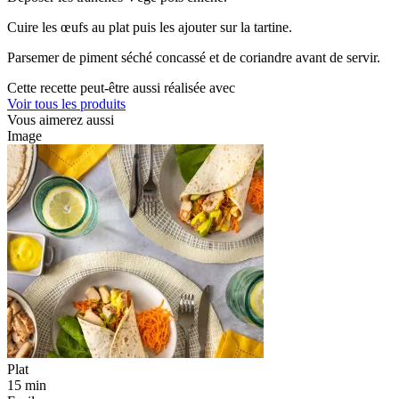
Cuire les œufs au plat puis les ajouter sur la tartine.
Parsemer de piment séché concassé et de coriandre avant de servir.
Cette recette peut-être aussi réalisée avec
Voir tous les produits
Vous aimerez aussi
Image
Plat
15 min