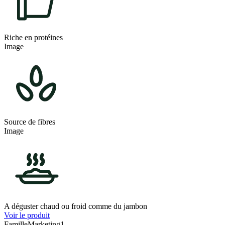
Riche en protéines
Image
Source de fibres
Image
A déguster chaud ou froid comme du jambon
Voir le produit
FamilleMarketing1