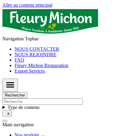
Aller au contenu principal
Navigation Topbar
NOUS CONTACTER
NOUS REJOINDRE
FAQ
Fleury Michon Restauration
Export Services
Rechercher
Type de contenu
Main navigation
Nos produits