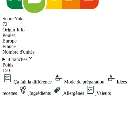
Score Yuka
72
Origin’Info
Poulet
Europe
France
Nombre d'unités
4 tranches
Poids
150
Ça fait la différence
Mode de préparation
Idées
recettes
Ingrédients
Allergènes
Valeurs