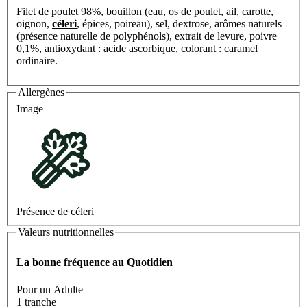
Filet de poulet 98%, bouillon (eau, os de poulet, ail, carotte,
oignon,
céleri
, épices, poireau), sel, dextrose, arômes naturels
(présence naturelle de polyphénols), extrait de levure, poivre
0,1%, antioxydant : acide ascorbique, colorant : caramel
ordinaire.
Allergènes
Image
Présence de céleri
Valeurs nutritionnelles
La bonne fréquence au Quotidien
Pour un Adulte
1 tranche