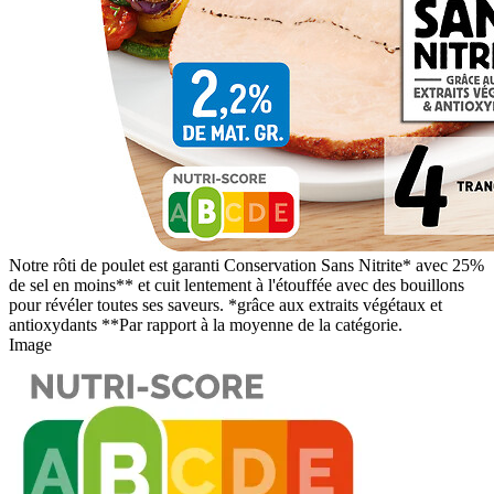
Notre rôti de poulet est garanti Conservation Sans Nitrite* avec 25%
de sel en moins** et cuit lentement à l'étouffée avec des bouillons
pour révéler toutes ses saveurs. *grâce aux extraits végétaux et
antioxydants **Par rapport à la moyenne de la catégorie.
Image