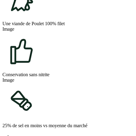
Une viande de Poulet 100% filet
Image
Conservation sans nitrite
Image
25% de sel en moins vs moyenne du marché