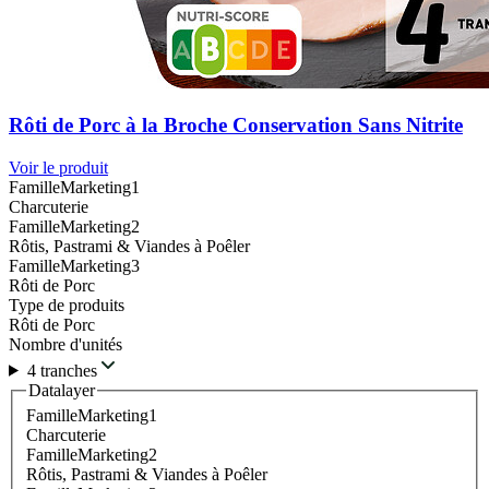
Rôti de Porc à la Broche Conservation Sans Nitrite
Voir le produit
FamilleMarketing1
Charcuterie
FamilleMarketing2
Rôtis, Pastrami & Viandes à Poêler
FamilleMarketing3
Rôti de Porc
Type de produits
Rôti de Porc
Nombre d'unités
4 tranches
Datalayer
FamilleMarketing1
Charcuterie
FamilleMarketing2
Rôtis, Pastrami & Viandes à Poêler