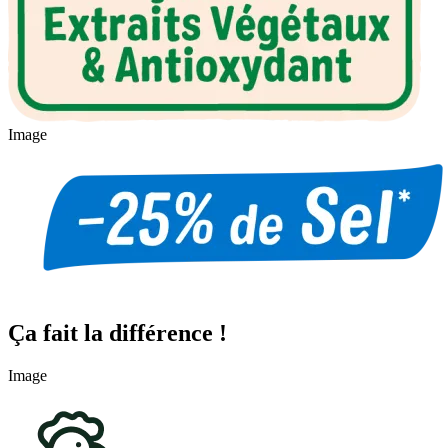
Image
Ça fait la différence !
Image