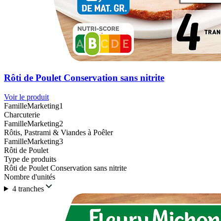
Rôti de Poulet Conservation sans nitrite
Voir le produit
FamilleMarketing1
Charcuterie
FamilleMarketing2
Rôtis, Pastrami & Viandes à Poêler
FamilleMarketing3
Rôti de Poulet
Type de produits
Rôti de Poulet Conservation sans nitrite
Nombre d'unités
4 tranches