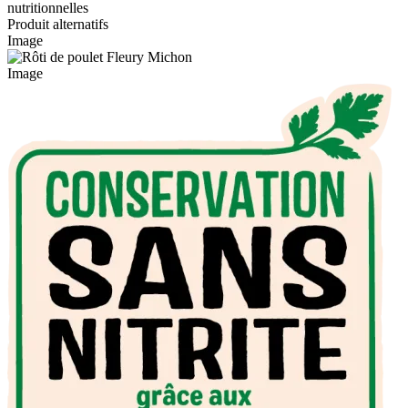
nutritionnelles
Produit alternatifs
Image
Image