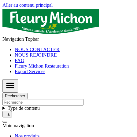
Aller au contenu principal
Navigation Topbar
NOUS CONTACTER
NOUS REJOINDRE
FAQ
Fleury Michon Restauration
Export Services
Rechercher
Type de contenu
Main navigation
Nos produits