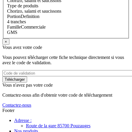
Chorizo, salami et saucissons
Type de produits
Chorizo, salami et saucissons
PortionDefinition
4 tranches
FamilleCommerciale
GMS
×
Vous avez votre code
Vous pouvez télécharger cette fiche technique directement si vous
avez le code de validation.
Vous n'avez pas votre code
Contactez-nous afin d'obtenir votre code de téléchargement
Contactez-nous
Footer
Adresse :
Route de la gare 85700 Pouzauges
Nos produits