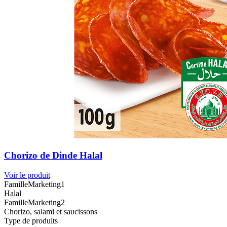
Chorizo de Dinde Halal
Voir le produit
FamilleMarketing1
Halal
FamilleMarketing2
Chorizo, salami et saucissons
Type de produits