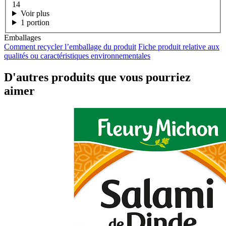
14
Voir plus
1 portion
Emballages
Comment recycler l’emballage du produit
Fiche produit relative aux
qualités ou caractéristiques environnementales
D'autres produits que vous pourriez
aimer