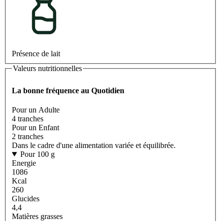
Présence de lait
Valeurs nutritionnelles
La bonne fréquence au Quotidien
Pour un Adulte
4 tranches
Pour un Enfant
2 tranches
Dans le cadre d'une alimentation variée et équilibrée.
Pour 100 g
Energie
1086
Kcal
260
Glucides
4,4
Matières grasses