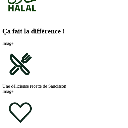
Ça fait la différence !
Image
Une délicieuse recette de Saucisson
Image