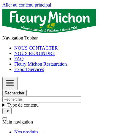
Aller au contenu principal
Navigation Topbar
NOUS CONTACTER
NOUS REJOINDRE
FAQ
Fleury Michon Restauration
Export Services
Rechercher
Type de contenu
Main navigation
Nos produits