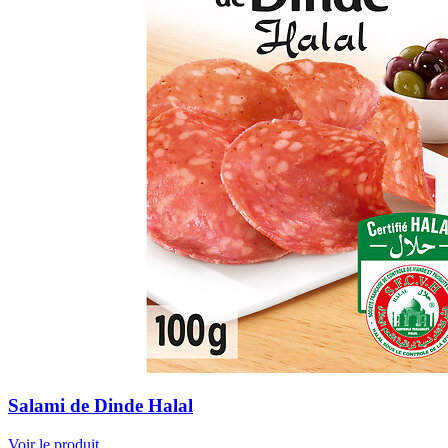
Salami de Dinde Halal
Voir le produit