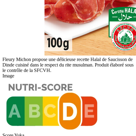
Fleury Michon propose une délicieuse recette Halal de Saucisson de
Dinde cuisiné dans le respect du rite musulman. Produit élaboré sous
le contrôle de la SFCVH.
Image
Score Yuka