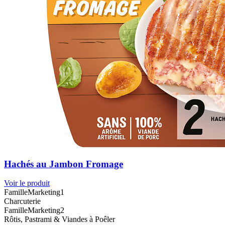
Hachés au Jambon Fromage
Voir le produit
FamilleMarketing1
Charcuterie
FamilleMarketing2
Rôtis, Pastrami & Viandes à Poêler