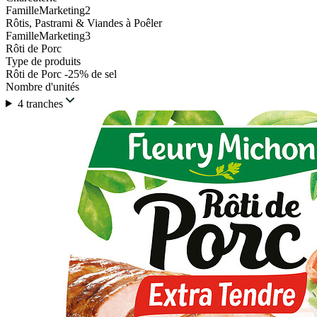
FamilleMarketing2
Rôtis, Pastrami & Viandes à Poêler
FamilleMarketing3
Rôti de Porc
Type de produits
Rôti de Porc -25% de sel
Nombre d'unités
4 tranches