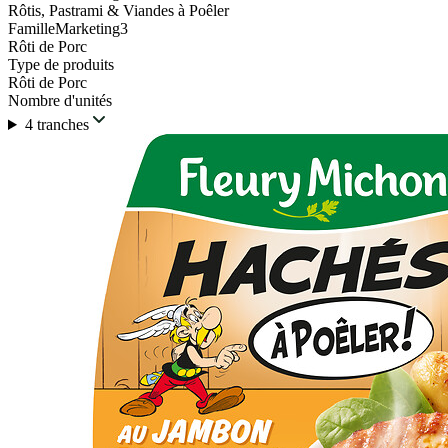
Rôtis, Pastrami & Viandes à Poêler
FamilleMarketing3
Rôti de Porc
Type de produits
Rôti de Porc
Nombre d'unités
4 tranches