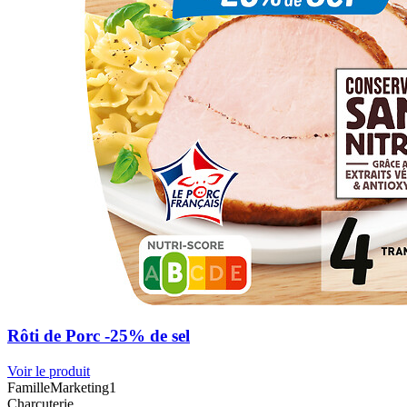
Rôti de Porc -25% de sel
Voir le produit
FamilleMarketing1
Charcuterie