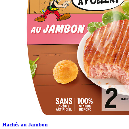
Hachés au Jambon