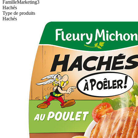
FamilleMarketing3
Hachés
Type de produits
Hachés