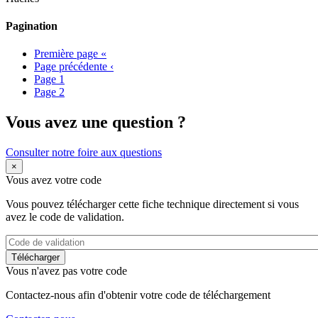
Pagination
Première page
«
Page précédente
‹
Page
1
Page
2
Vous avez une question ?
Consulter notre foire aux questions
×
Vous avez votre code
Vous pouvez télécharger cette fiche technique directement si vous
avez le code de validation.
Vous n'avez pas votre code
Contactez-nous afin d'obtenir votre code de téléchargement