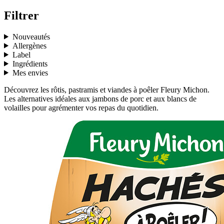
Filtrer
Nouveautés
Allergènes
Label
Ingrédients
Mes envies
Découvrez les rôtis, pastramis et viandes à poêler Fleury Michon.
Les alternatives idéales aux jambons de porc et aux blancs de
volailles pour agrémenter vos repas du quotidien.