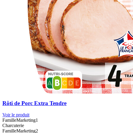
Rôti de Porc Extra Tendre
Voir le produit
FamilleMarketing1
Charcuterie
FamilleMarketing2