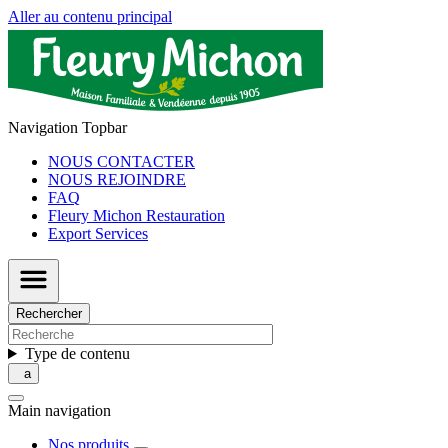
Aller au contenu principal
Navigation Topbar
NOUS CONTACTER
NOUS REJOINDRE
FAQ
Fleury Michon Restauration
Export Services
Rechercher
Type de contenu
Main navigation
Nos produits