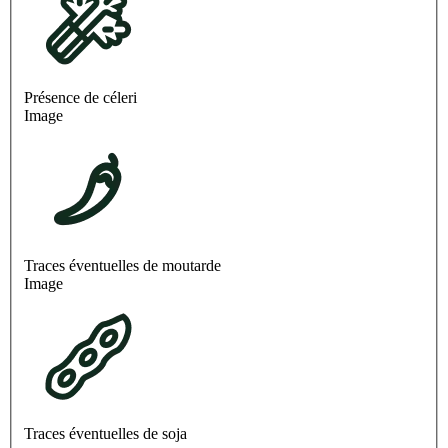
Présence de céleri
Image
Traces éventuelles de moutarde
Image
Traces éventuelles de soja