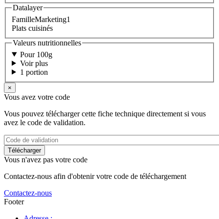
Datalayer
FamilleMarketing1
Plats cuisinés
Valeurs nutritionnelles
Pour 100g
Voir plus
1 portion
×
Vous avez votre code
Vous pouvez télécharger cette fiche technique directement si vous
avez le code de validation.
Vous n'avez pas votre code
Contactez-nous afin d'obtenir votre code de téléchargement
Contactez-nous
Footer
Adresse :