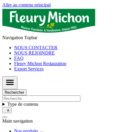
Aller au contenu principal
Navigation Topbar
NOUS CONTACTER
NOUS REJOINDRE
FAQ
Fleury Michon Restauration
Export Services
Rechercher
Type de contenu
Main navigation
Nos produits