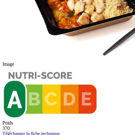
Image
Poids
370
Télécharger la fiche technique