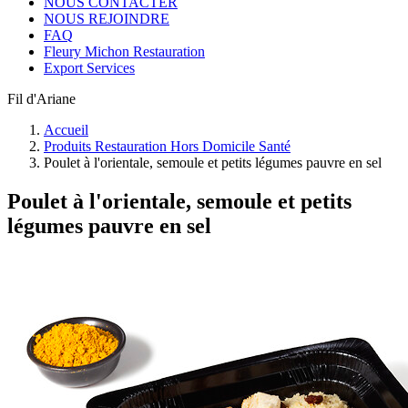
NOUS CONTACTER
NOUS REJOINDRE
FAQ
Fleury Michon Restauration
Export Services
Fil d'Ariane
Accueil
Produits Restauration Hors Domicile Santé
Poulet à l'orientale, semoule et petits légumes pauvre en sel
Poulet à l'orientale, semoule et petits
légumes pauvre en sel