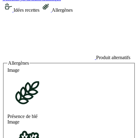
Idées recettes
Allergènes
Produit alternatifs
Allergènes
Image
Présence de blé
Image