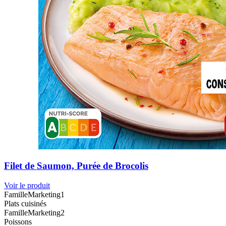
Filet de Saumon, Purée de Brocolis
Voir le produit
FamilleMarketing1
Plats cuisinés
FamilleMarketing2
Poissons