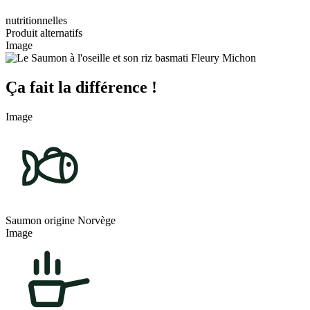
nutritionnelles
Produit alternatifs
Image
Ça fait la différence !
Image
Saumon origine Norvège
Image