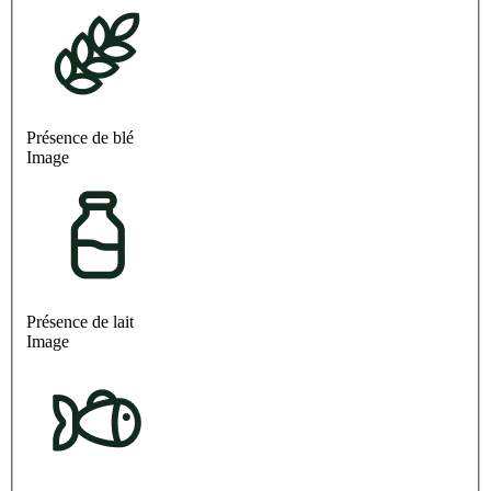
Présence de blé
Image
Présence de lait
Image