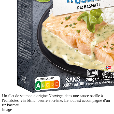
Un filet de saumon d'origine Norvège, dans une sauce oseille à
l'échalotes, vin blanc, beurre et crème. Le tout est accompagné d'un
riz basmati.
Image