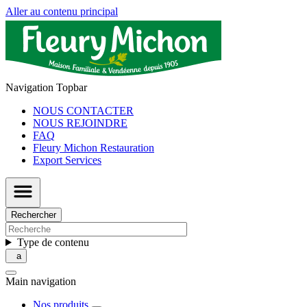
Aller au contenu principal
Navigation Topbar
NOUS CONTACTER
NOUS REJOINDRE
FAQ
Fleury Michon Restauration
Export Services
Rechercher
Type de contenu
Main navigation
Nos produits