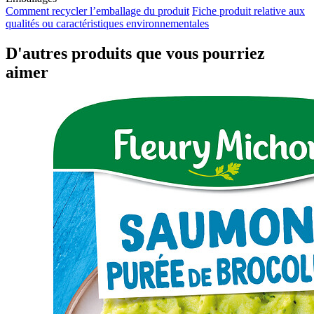
Comment recycler l’emballage du produit
Fiche produit relative aux
qualités ou caractéristiques environnementales
D'autres produits que vous pourriez
aimer