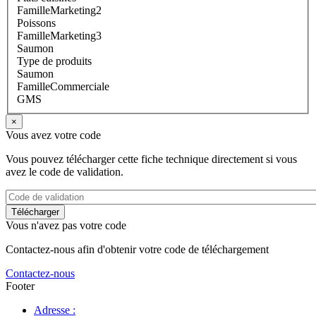
FamilleMarketing2
Poissons
FamilleMarketing3
Saumon
Type de produits
Saumon
FamilleCommerciale
GMS
×
Vous avez votre code
Vous pouvez télécharger cette fiche technique directement si vous
avez le code de validation.
Vous n'avez pas votre code
Contactez-nous afin d'obtenir votre code de téléchargement
Contactez-nous
Footer
Adresse :