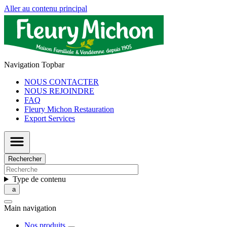
Aller au contenu principal
Navigation Topbar
NOUS CONTACTER
NOUS REJOINDRE
FAQ
Fleury Michon Restauration
Export Services
Rechercher
Type de contenu
Main navigation
Nos produits