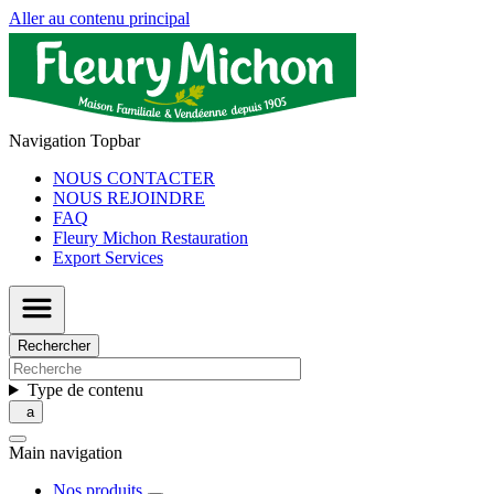
Aller au contenu principal
Navigation Topbar
NOUS CONTACTER
NOUS REJOINDRE
FAQ
Fleury Michon Restauration
Export Services
Rechercher
Type de contenu
Main navigation
Nos produits