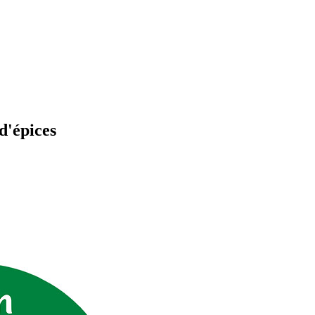
d'épices