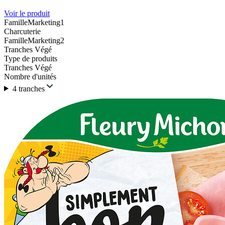
Voir le produit
FamilleMarketing1
Charcuterie
FamilleMarketing2
Tranches Végé
Type de produits
Tranches Végé
Nombre d'unités
4 tranches