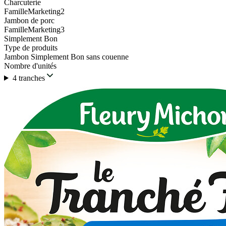
Charcuterie
FamilleMarketing2
Jambon de porc
FamilleMarketing3
Simplement Bon
Type de produits
Jambon Simplement Bon sans couenne
Nombre d'unités
4 tranches