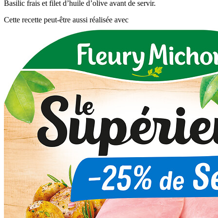
Basilic frais et filet d’huile d’olive avant de servir.
Cette recette peut-être aussi réalisée avec