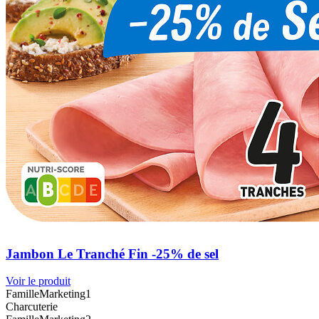
Jambon Le Tranché Fin -25% de sel
Voir le produit
FamilleMarketing1
Charcuterie