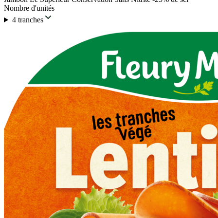
Nombre d'unités
4 tranches