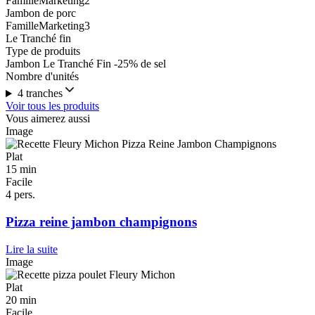
FamilleMarketing2
Jambon de porc
FamilleMarketing3
Le Tranché fin
Type de produits
Jambon Le Tranché Fin -25% de sel
Nombre d'unités
4 tranches
Voir tous les produits
Vous aimerez aussi
Image
Plat
15 min
Facile
4 pers.
Pizza reine jambon champignons
Lire la suite
Image
Plat
20 min
Facile