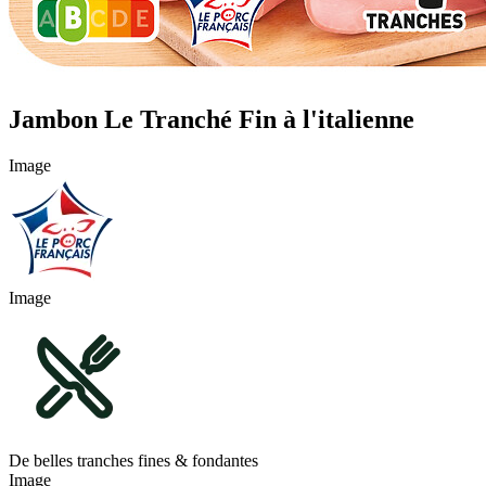
Jambon Le Tranché Fin à l'italienne
Image
Image
De belles tranches fines & fondantes
Image