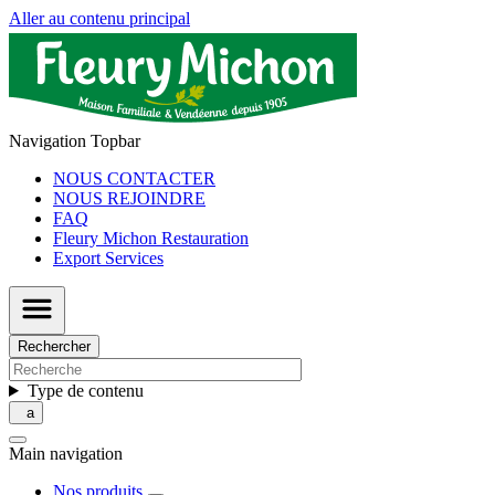
Aller au contenu principal
Navigation Topbar
NOUS CONTACTER
NOUS REJOINDRE
FAQ
Fleury Michon Restauration
Export Services
Rechercher
Type de contenu
Main navigation
Nos produits