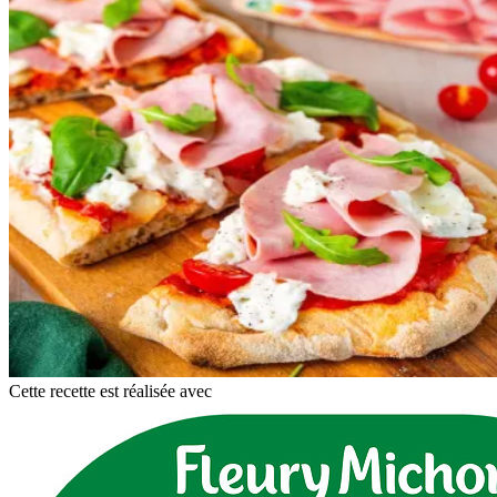
Cette recette est réalisée avec