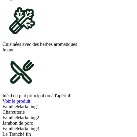
Cuisinées avec des herbes aromatiques
Image
Idéal en plat principal ou à l'apéritif
Voir le produit
FamilleMarketing1
Charcuterie
FamilleMarketing2
Jambon de porc
FamilleMarketing3
Le Tranché fin