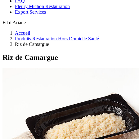
FAQ
Fleury Michon Restauration
Export Services
Fil d'Ariane
Accueil
Produits Restauration Hors Domicile Santé
Riz de Camargue
Riz de Camargue