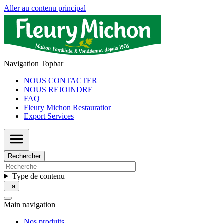
Aller au contenu principal
Navigation Topbar
NOUS CONTACTER
NOUS REJOINDRE
FAQ
Fleury Michon Restauration
Export Services
Rechercher
Type de contenu
Main navigation
Nos produits