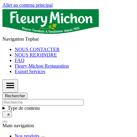
Aller au contenu principal
Navigation Topbar
NOUS CONTACTER
NOUS REJOINDRE
FAQ
Fleury Michon Restauration
Export Services
Rechercher
Type de contenu
Main navigation
Nos produits