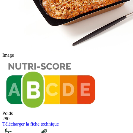
Image
Poids
280
Télécharger la fiche technique