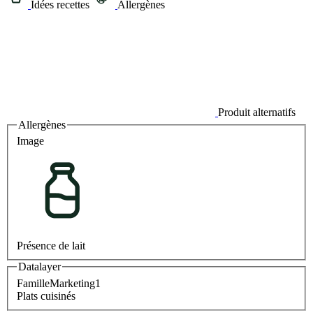
Idées recettes
Allergènes
Produit alternatifs
Allergènes
Image
Présence de lait
Datalayer
FamilleMarketing1
Plats cuisinés