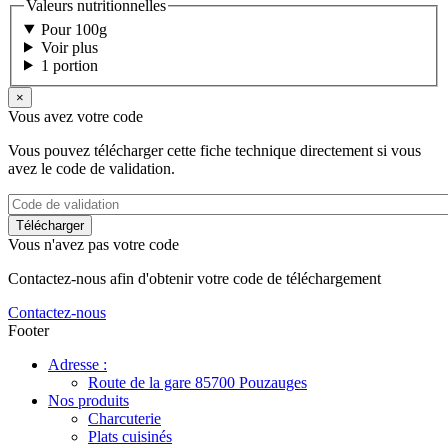
Valeurs nutritionnelles
Pour 100g
Voir plus
1 portion
×
Vous avez votre code
Vous pouvez télécharger cette fiche technique directement si vous
avez le code de validation.
Vous n'avez pas votre code
Contactez-nous afin d'obtenir votre code de téléchargement
Contactez-nous
Footer
Adresse :
Route de la gare 85700 Pouzauges
Nos produits
Charcuterie
Plats cuisinés