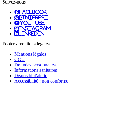
Suivez-nous
facebook
pinterest
youtube
instagram
linkedin
Footer - mentions légales
Mentions légales
CGU
Données personnelles
Informations sanitaires
Dispositif d'alerte
Accessibilité : non conforme