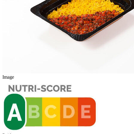
Image