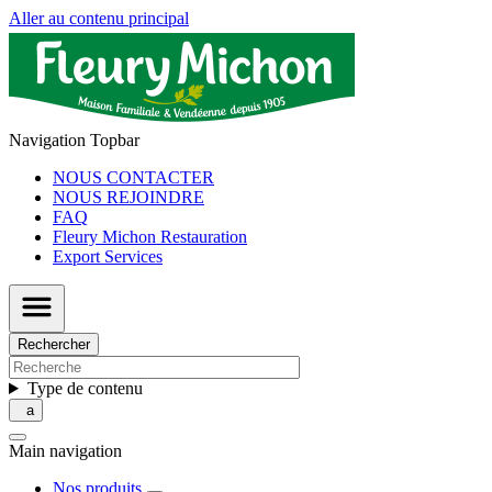
Aller au contenu principal
Navigation Topbar
NOUS CONTACTER
NOUS REJOINDRE
FAQ
Fleury Michon Restauration
Export Services
Rechercher
Type de contenu
Main navigation
Nos produits