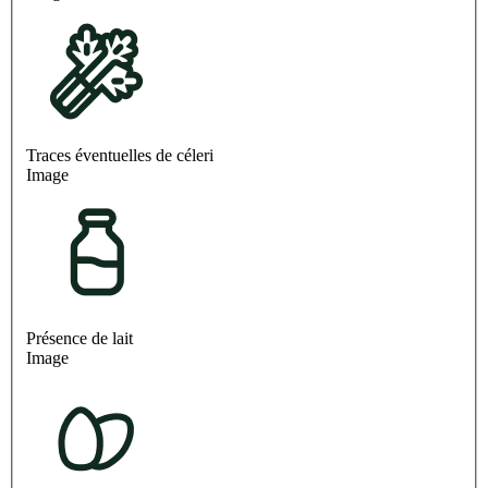
Traces éventuelles de céleri
Image
Présence de lait
Image