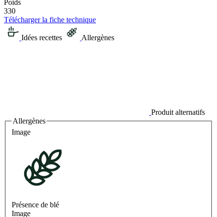
Poids
330
Télécharger la fiche technique
Idées recettes
Allergènes
Produit alternatifs
Allergènes
Image
Présence de blé
Image