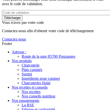
avez le code de validation.
Vous n'avez pas votre code
Contactez-nous afin d'obtenir votre code de téléchargement
Contactez-nous
Footer
Adresse :
Route de la gare 85700 Pouzauges
Nos produits
Charcuterie
Plats cuisinés
Surimi
Ingrédients pour cuisiner
Charcuteries Halal
Nos recettes et conseils
Nos recettes
Nos conseils nutrition
Nos engagements
La RSE
Ethique et conformité