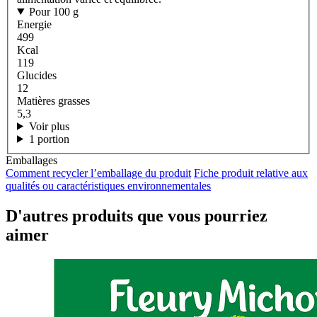
Pour 100 g
Energie
499
Kcal
119
Glucides
12
Matières grasses
5,3
Voir plus
1 portion
Emballages
Comment recycler l’emballage du produit
Fiche produit relative aux
qualités ou caractéristiques environnementales
D'autres produits que vous pourriez
aimer