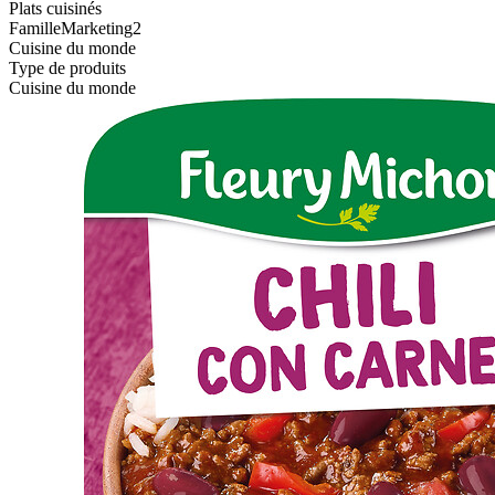
Plats cuisinés
FamilleMarketing2
Cuisine du monde
Type de produits
Cuisine du monde