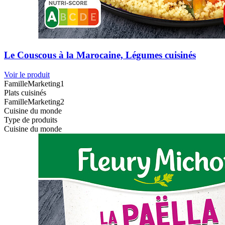
Le Couscous à la Marocaine, Légumes cuisinés
Voir le produit
FamilleMarketing1
Plats cuisinés
FamilleMarketing2
Cuisine du monde
Type de produits
Cuisine du monde