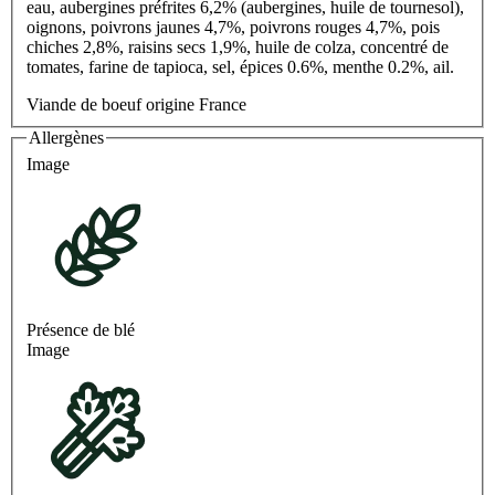
eau, aubergines préfrites 6,2% (aubergines, huile de tournesol),
oignons, poivrons jaunes 4,7%, poivrons rouges 4,7%, pois
chiches 2,8%, raisins secs 1,9%, huile de colza, concentré de
tomates, farine de tapioca, sel, épices 0.6%, menthe 0.2%, ail.
Viande de boeuf origine France
Allergènes
Image
Présence de blé
Image