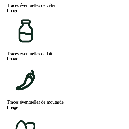
Traces éventuelles de céleri
Image
Traces éventuelles de lait
Image
Traces éventuelles de moutarde
Image