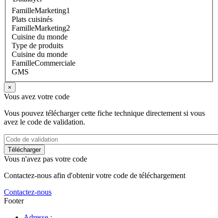
FamilleMarketing1
Plats cuisinés
FamilleMarketing2
Cuisine du monde
Type de produits
Cuisine du monde
FamilleCommerciale
GMS
×
Vous avez votre code
Vous pouvez télécharger cette fiche technique directement si vous
avez le code de validation.
Vous n'avez pas votre code
Contactez-nous afin d'obtenir votre code de téléchargement
Contactez-nous
Footer
Adresse :