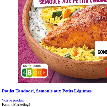
Poulet Tandoori, Semoule aux Petits Légumes
Voir le produit
FamilleMarketing1