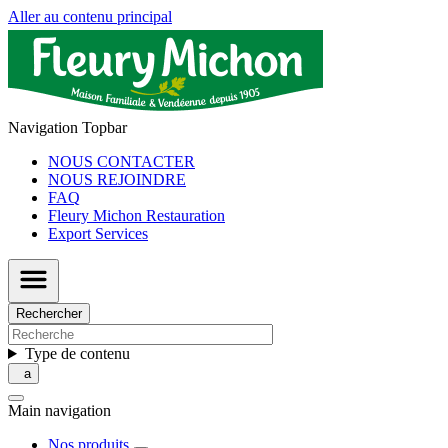
Aller au contenu principal
Navigation Topbar
NOUS CONTACTER
NOUS REJOINDRE
FAQ
Fleury Michon Restauration
Export Services
Rechercher
Type de contenu
Main navigation
Nos produits