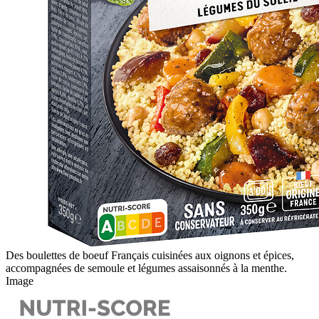
Des boulettes de boeuf Français cuisinées aux oignons et épices,
accompagnées de semoule et légumes assaisonnés à la menthe.
Image