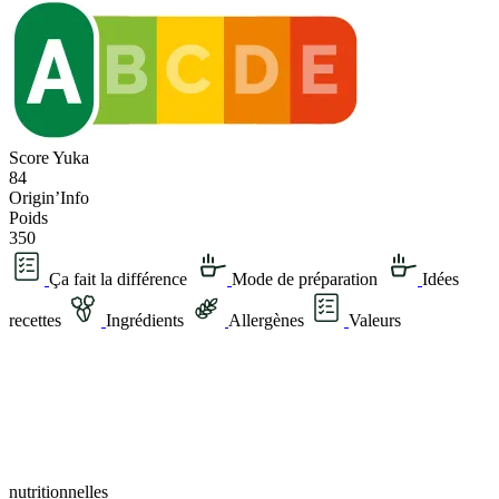
Score Yuka
84
Origin’Info
Poids
350
Ça fait la différence
Mode de préparation
Idées
recettes
Ingrédients
Allergènes
Valeurs
nutritionnelles