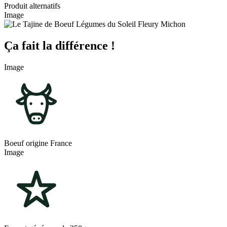
Produit alternatifs
Image
Ça fait la différence !
Image
Boeuf origine France
Image