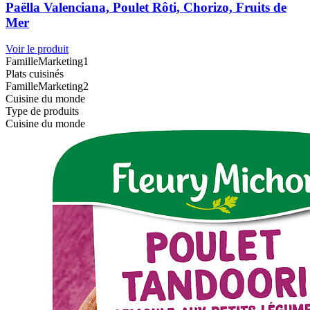
Paëlla Valenciana, Poulet Rôti, Chorizo, Fruits de
Mer
Voir le produit
FamilleMarketing1
Plats cuisinés
FamilleMarketing2
Cuisine du monde
Type de produits
Cuisine du monde