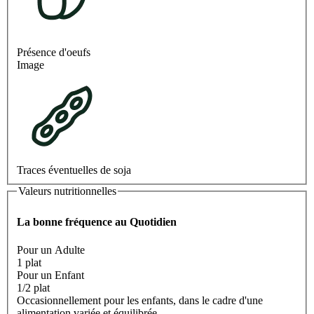
Présence d'oeufs
Image
Traces éventuelles de soja
Valeurs nutritionnelles
La bonne fréquence au Quotidien
Pour un Adulte
1 plat
Pour un Enfant
1/2 plat
Occasionnellement pour les enfants, dans le cadre d'une
alimentation variée et équilibrée.