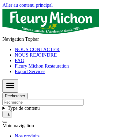
Aller au contenu principal
Navigation Topbar
NOUS CONTACTER
NOUS REJOINDRE
FAQ
Fleury Michon Restauration
Export Services
Rechercher
Type de contenu
Main navigation
Nos produits