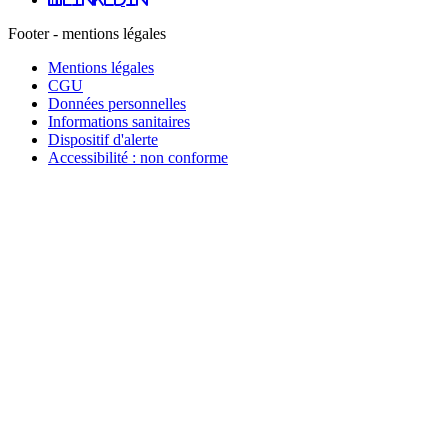
Footer - mentions légales
Mentions légales
CGU
Données personnelles
Informations sanitaires
Dispositif d'alerte
Accessibilité : non conforme