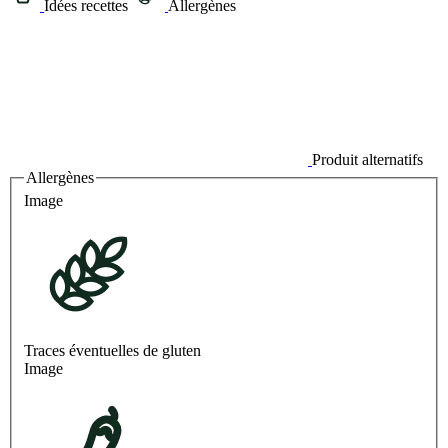
Idées recettes
Allergènes
Produit alternatifs
Allergènes
Image
Traces éventuelles de gluten
Image