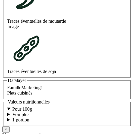
Traces éventuelles de moutarde
Image
Traces éventuelles de soja
Datalayer
FamilleMarketing1
Plats cuisinés
Valeurs nutritionnelles
Pour 100g
Voir plus
1 portion
×