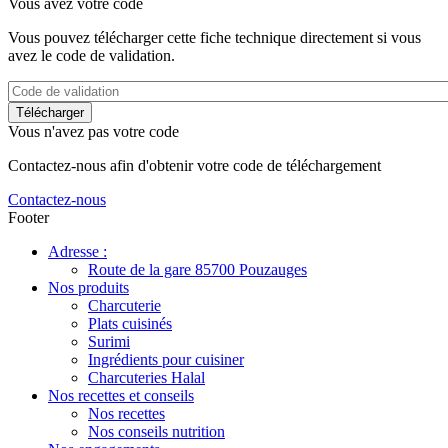
Vous avez votre code
Vous pouvez télécharger cette fiche technique directement si vous
avez le code de validation.
Vous n'avez pas votre code
Contactez-nous afin d'obtenir votre code de téléchargement
Contactez-nous
Footer
Adresse :
Route de la gare 85700 Pouzauges
Nos produits
Charcuterie
Plats cuisinés
Surimi
Ingrédients pour cuisiner
Charcuteries Halal
Nos recettes et conseils
Nos recettes
Nos conseils nutrition