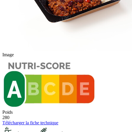
Image
Poids
280
Télécharger la fiche technique