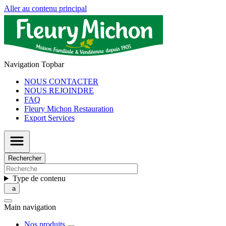
Aller au contenu principal
Navigation Topbar
NOUS CONTACTER
NOUS REJOINDRE
FAQ
Fleury Michon Restauration
Export Services
Rechercher
Type de contenu
Main navigation
Nos produits