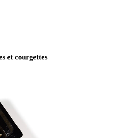
es et courgettes