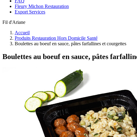
FAQ
Fleury Michon Restauration
Export Services
Fil d'Ariane
Accueil
Produits Restauration Hors Domicile Santé
Boulettes au boeuf en sauce, pâtes farfallines et courgettes
Boulettes au boeuf en sauce, pâtes farfallin