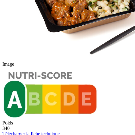
Image
Poids
340
Télécharger la fiche technique