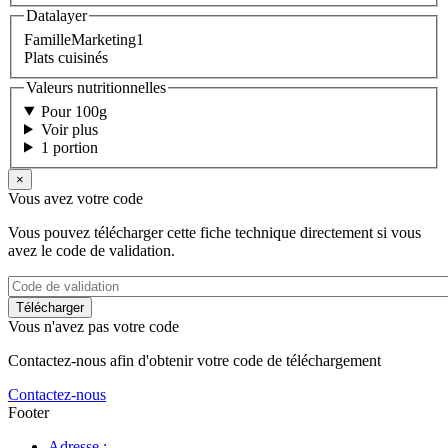
Datalayer
FamilleMarketing1
Plats cuisinés
Valeurs nutritionnelles
Pour 100g
Voir plus
1 portion
×
Vous avez votre code
Vous pouvez télécharger cette fiche technique directement si vous
avez le code de validation.
Vous n'avez pas votre code
Contactez-nous afin d'obtenir votre code de téléchargement
Contactez-nous
Footer
Adresse :