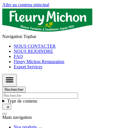
Aller au contenu principal
Navigation Topbar
NOUS CONTACTER
NOUS REJOINDRE
FAQ
Fleury Michon Restauration
Export Services
Rechercher
Type de contenu
Main navigation
Nos produits