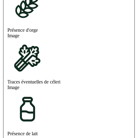
Présence d'orge
Image
Traces éventuelles de céleri
Image
Présence de lait