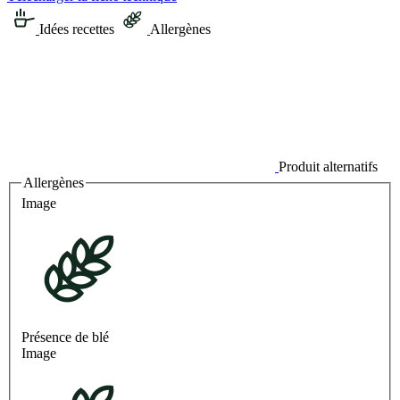
Idées recettes
Allergènes
Produit alternatifs
Allergènes
Image
Présence de blé
Image