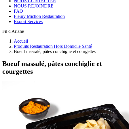
NOUS CONTACTER
NOUS REJOINDRE
FAQ
Fleury Michon Restauration
Export Services
Fil d'Ariane
Accueil
Produits Restauration Hors Domicile Santé
Boeuf massalé, pâtes conchiglie et courgettes
Boeuf massalé, pâtes conchiglie et
courgettes