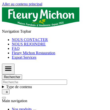
Aller au contenu principal
Navigation Topbar
NOUS CONTACTER
NOUS REJOINDRE
FAQ
Fleury Michon Restauration
Export Services
Rechercher
Type de contenu
Main navigation
Nos produits