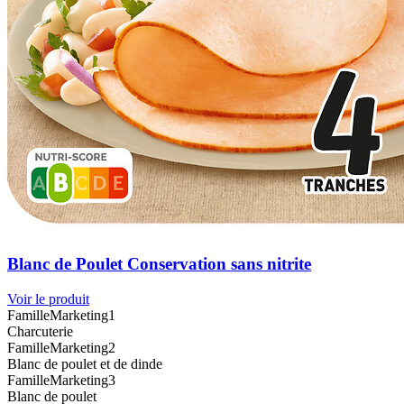
Blanc de Poulet Conservation sans nitrite
Voir le produit
FamilleMarketing1
Charcuterie
FamilleMarketing2
Blanc de poulet et de dinde
FamilleMarketing3
Blanc de poulet