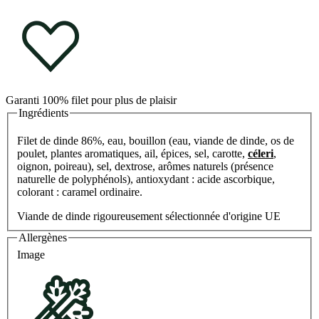
Garanti 100% filet pour plus de plaisir
Ingrédients
Filet de dinde 86%, eau, bouillon (eau, viande de dinde, os de
poulet, plantes aromatiques, ail, épices, sel, carotte,
céleri
,
oignon, poireau), sel, dextrose, arômes naturels (présence
naturelle de polyphénols), antioxydant : acide ascorbique,
colorant : caramel ordinaire.
Viande de dinde rigoureusement sélectionnée d'origine UE
Allergènes
Image