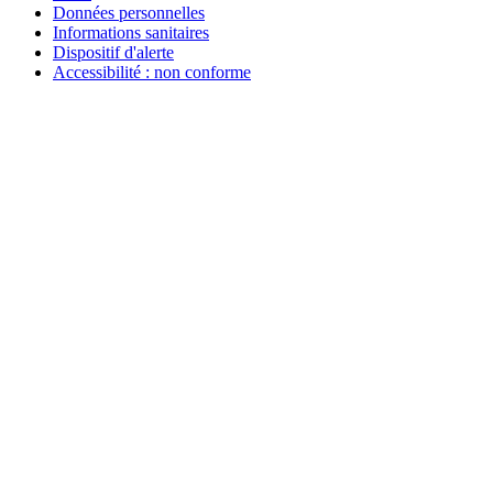
Données personnelles
Informations sanitaires
Dispositif d'alerte
Accessibilité : non conforme