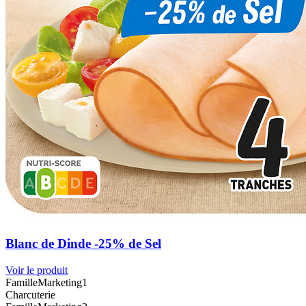
Blanc de Dinde -25% de Sel
Voir le produit
FamilleMarketing1
Charcuterie