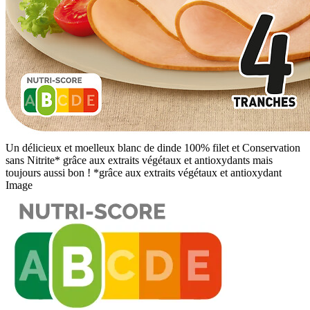
Un délicieux et moelleux blanc de dinde 100% filet et Conservation
sans Nitrite* grâce aux extraits végétaux et antioxydants mais
toujours aussi bon ! *grâce aux extraits végétaux et antioxydant
Image