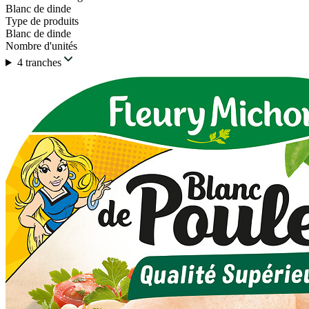
Blanc de dinde
Type de produits
Blanc de dinde
Nombre d'unités
4 tranches