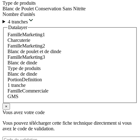
Type de produits
Blanc de Poulet Conservation Sans Nitrite
Nombre d'unités
4 tranches
Datalayer
FamilleMarketing1
Charcuterie
FamilleMarketing2
Blanc de poulet et de dinde
FamilleMarketing3
Blanc de dinde
Type de produits
Blanc de dinde
PortionDefinition
1 tranche
FamilleCommerciale
GMS
×
Vous avez votre code
Vous pouvez télécharger cette fiche technique directement si vous
avez le code de validation.