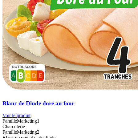
Blanc de Dinde doré au four
Voir le produit
FamilleMarketing1
Charcuterie
FamilleMarketing2
Blanc de poulet et de dinde