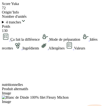
Score Yuka
72
Origin’Info
Nombre d'unités
4 tranches
Poids
130
Ça fait la différence
Mode de préparation
Idées
recettes
Ingrédients
Allergènes
Valeurs
nutritionnelles
Produit alternatifs
Image
Image