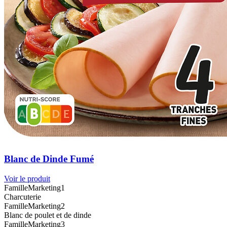
Blanc de Dinde Fumé
Voir le produit
FamilleMarketing1
Charcuterie
FamilleMarketing2
Blanc de poulet et de dinde
FamilleMarketing3