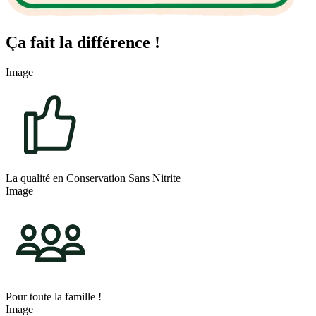
Ça fait la différence !
Image
La qualité en Conservation Sans Nitrite
Image
Pour toute la famille !
Image