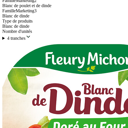
FamilleMarketing2
Blanc de poulet et de dinde
FamilleMarketing3
Blanc de dinde
Type de produits
Blanc de dinde
Nombre d'unités
4 tranches