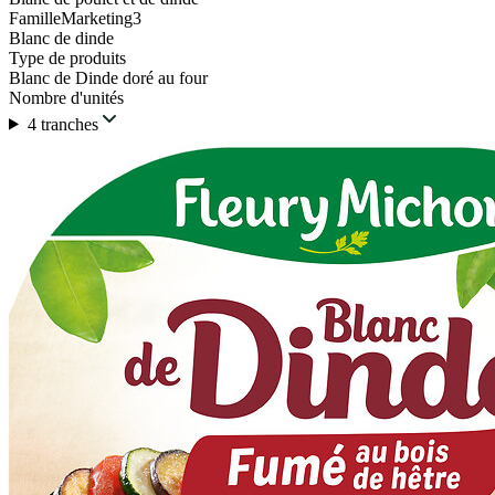
FamilleMarketing3
Blanc de dinde
Type de produits
Blanc de Dinde doré au four
Nombre d'unités
4 tranches