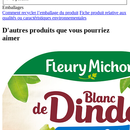
Emballages
Comment recycler l’emballage du produit
Fiche produit relative aux
qualités ou caractéristiques environnementales
D'autres produits que vous pourriez
aimer